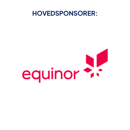
HOVEDSPONSORER: