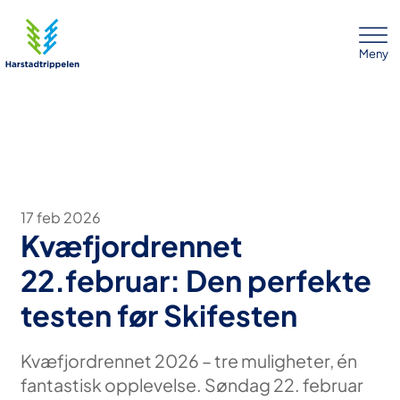
Meny
17 feb 2026
Kvæfjordrennet
22.februar: Den perfekte
testen før Skifesten
Kvæfjordrennet 2026 – tre muligheter, én
fantastisk opplevelse. Søndag 22. februar