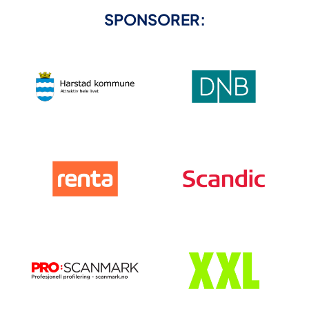
SPONSORER: