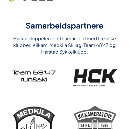
Samarbeidspartnere
Harstadtrippelen er et samarbeid med fire ulike
klubber: Kilkam, Medkila Skilag, Team 68’47 og
Harstad Sykkelklubb.