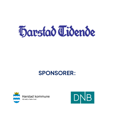
SPONSORER: