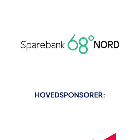
HOVEDSPONSORER: