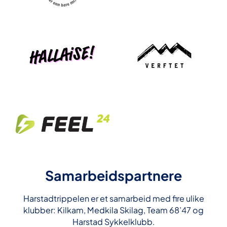
Samarbeidspartnere
Harstadtrippelen er et samarbeid med fire ulike
klubber: Kilkam, Medkila Skilag, Team 68’47 og
Harstad Sykkelklubb.