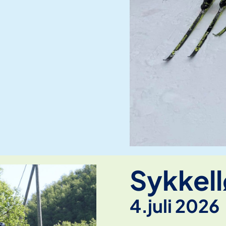
Sykkel
4.juli 2026