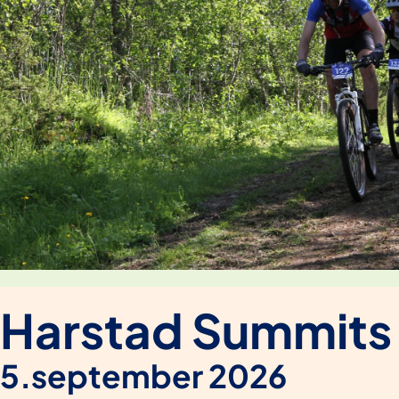
Harstad Summits
5.september 2026