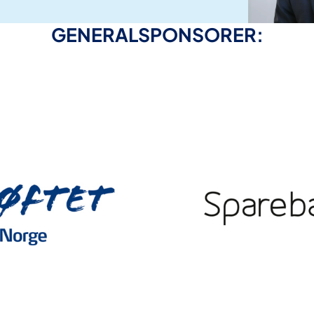
GENERALSPONSORER: